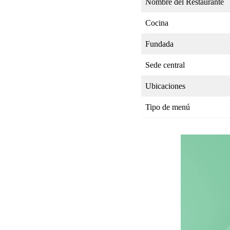
Nombre del Restaurante
Cocina
Fundada
Sede central
Ubicaciones
Tipo de menú