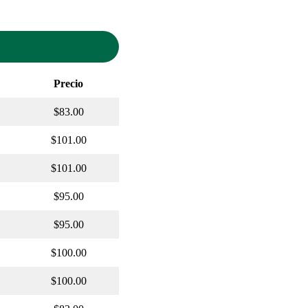
Precio
$83.00
$101.00
$101.00
$95.00
$95.00
$100.00
$100.00