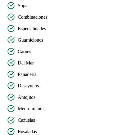
Sopas
Combinaciones
Especialidades
Guarniciones
Carnes
Del Mar
Panadería
Desayunos
Antojitos
Menu Infantil
Cazuelas
Ensaladas