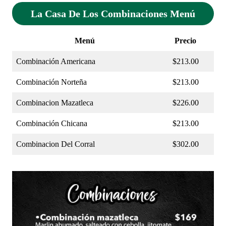
La Casa De Los Combinaciones Menú
Menú
Precio
Combinación Americana
$213.00
Combinación Norteña
$213.00
Combinacion Mazatleca
$226.00
Combinación Chicana
$213.00
Combinacion Del Corral
$302.00