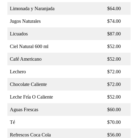
Limonada y Naranjada
$64.00
Jugos Naturales
$74.00
Licuados
$87.00
Ciel Natural 600 ml
$52.00
Café Americano
$52.00
Lechero
$72.00
Chocolate Caliente
$72.00
Leche Fría O Caliente
$52.00
Aguas Frescas
$60.00
Té
$70.00
Refrescos Coca Cola
$56.00