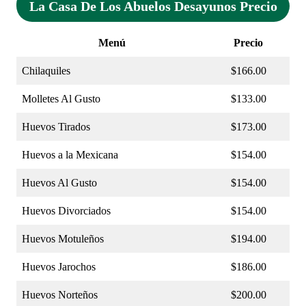
La Casa De Los Abuelos Desayunos Precio
Menú
Precio
Chilaquiles
$166.00
Molletes Al Gusto
$133.00
Huevos Tirados
$173.00
Huevos a la Mexicana
$154.00
Huevos Al Gusto
$154.00
Huevos Divorciados
$154.00
Huevos Motuleños
$194.00
Huevos Jarochos
$186.00
Huevos Norteños
$200.00