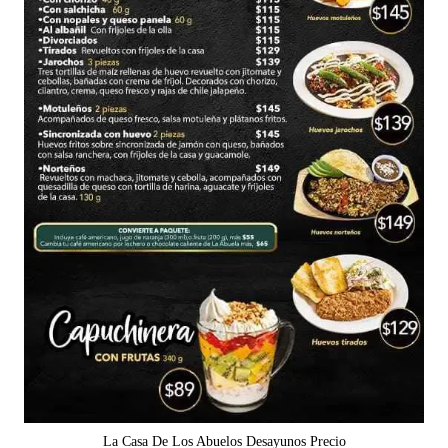
La Casa De Los Abuelos Desayunos Precio