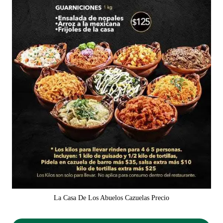
La Casa De Los Abuelos Cazuelas Precio