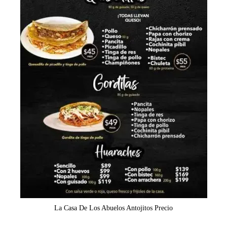
La Casa De Los Abuelos Antojitos Precio