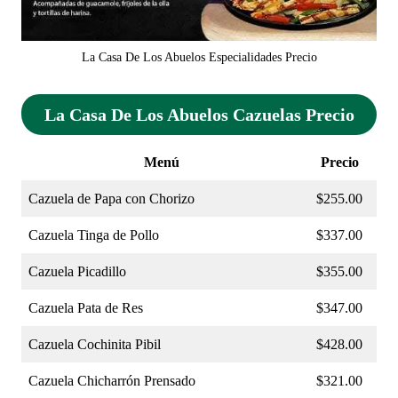
La Casa De Los Abuelos Especialidades Precio
La Casa De Los Abuelos Cazuelas Precio
Menú
Precio
Cazuela de Papa con Chorizo
$255.00
Cazuela Tinga de Pollo
$337.00
Cazuela Picadillo
$355.00
Cazuela Pata de Res
$347.00
Cazuela Cochinita Pibil
$428.00
Cazuela Chicharrón Prensado
$321.00