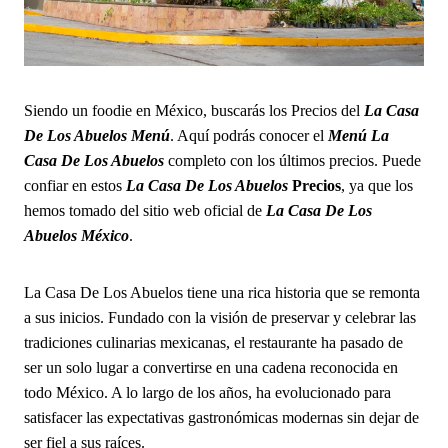
Siendo un foodie en México, buscarás los Precios del
La Casa
De Los Abuelos Menú
. Aquí podrás conocer el
Menú La
Casa De Los Abuelos
completo con los últimos precios. Puede
confiar en estos
La Casa De Los Abuelos
Precios
, ya que los
hemos tomado del sitio web oficial de
La Casa De Los
Abuelos México
.
La Casa De Los Abuelos tiene una rica historia que se remonta
a sus inicios. Fundado con la visión de preservar y celebrar las
tradiciones culinarias mexicanas, el restaurante ha pasado de
ser un solo lugar a convertirse en una cadena reconocida en
todo México. A lo largo de los años, ha evolucionado para
satisfacer las expectativas gastronómicas modernas sin dejar de
ser fiel a sus raíces.