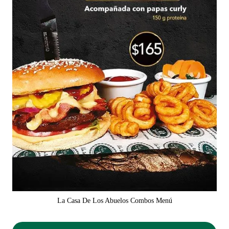
La Casa De Los Abuelos Combos Menú