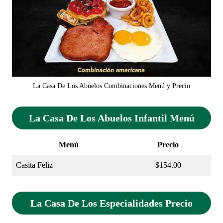
La Casa De Los Abuelos Combinaciones Menú y Precio
La Casa De Los Abuelos Infantil Menú
Menú
Precio
Casita Feliz
$154.00
La Casa De Los Especialidades Precio