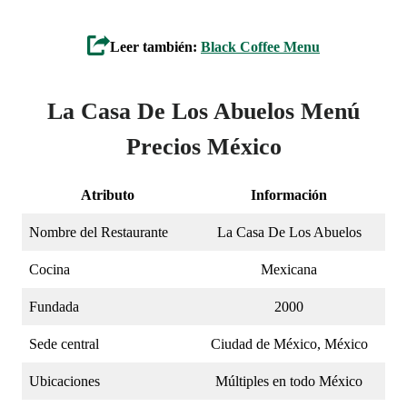
Leer también:
Black Coffee Menu
La Casa De Los Abuelos Menú
Precios México
Atributo
Información
Nombre del Restaurante
La Casa De Los Abuelos
Cocina
Mexicana
Fundada
2000
Sede central
Ciudad de México, México
Ubicaciones
Múltiples en todo México