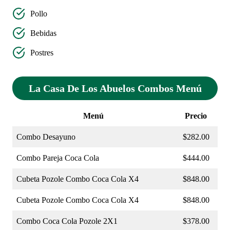
Pollo
Bebidas
Postres
La Casa De Los Abuelos Combos Menú
Menú
Precio
Combo Desayuno
$282.00
Combo Pareja Coca Cola
$444.00
Cubeta Pozole Combo Coca Cola X4
$848.00
Cubeta Pozole Combo Coca Cola X4
$848.00
Combo Coca Cola Pozole 2X1
$378.00