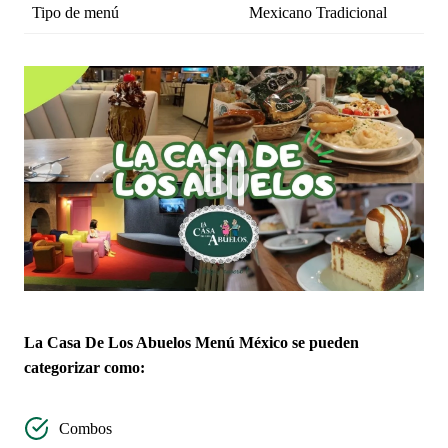
Tipo de menú
Mexicano Tradicional
La Casa De Los Abuelos Menú México se pueden
categorizar como:
Combos