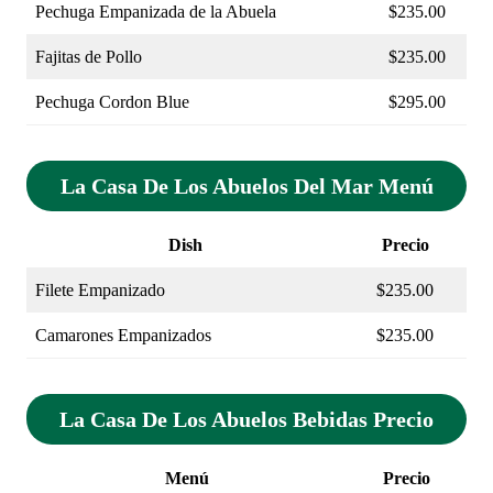
Pechuga Empanizada de la Abuela
$235.00
Fajitas de Pollo
$235.00
Pechuga Cordon Blue
$295.00
La Casa De Los Abuelos Del Mar Menú
Dish
Precio
Filete Empanizado
$235.00
Camarones Empanizados
$235.00
La Casa De Los Abuelos Bebidas Precio
Menú
Precio