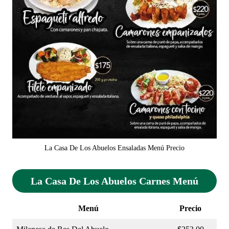
La Casa De Los Abuelos Ensaladas Menú Precio
La Casa De Los Abuelos Carnes Menú
Menú
Precio