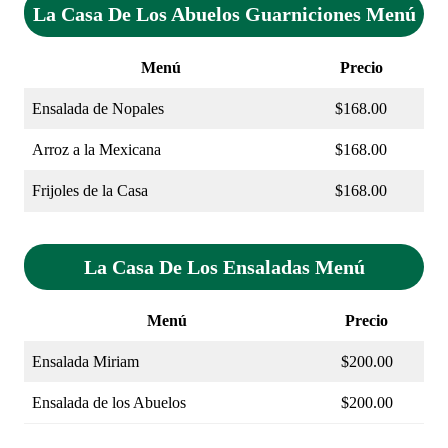
La Casa De Los Abuelos Guarniciones Menú
Menú
Precio
Ensalada de Nopales
$168.00
Arroz a la Mexicana
$168.00
Frijoles de la Casa
$168.00
La Casa De Los Ensaladas Menú
Menú
Precio
Ensalada Miriam
$200.00
Ensalada de los Abuelos
$200.00