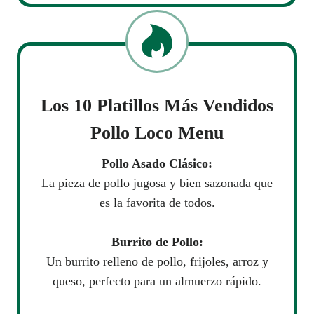
Los 10 Platillos Más Vendidos
Pollo Loco Menu
Pollo Asado Clásico:
La pieza de pollo jugosa y bien sazonada que
es la favorita de todos.
Burrito de Pollo:
Un burrito relleno de pollo, frijoles, arroz y
queso, perfecto para un almuerzo rápido.