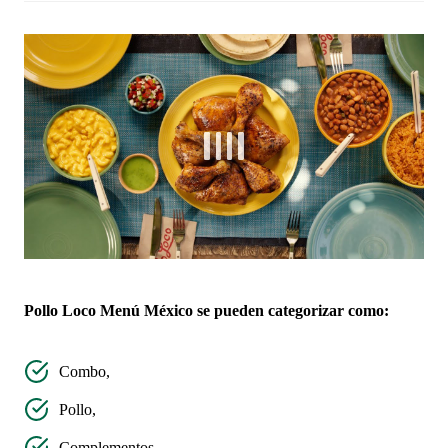
Pollo
Loco
Menú México se pueden categorizar como:
Combo,
Pollo,
Complementos,