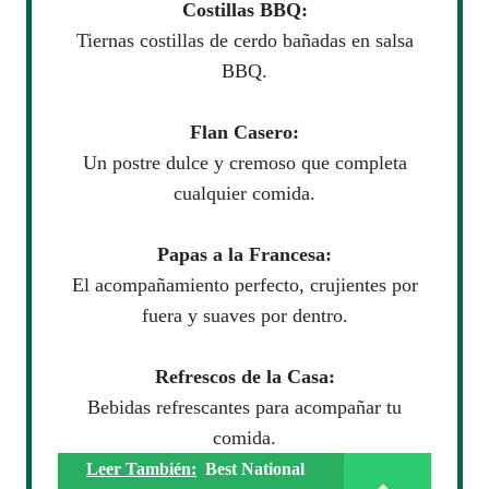
Costillas BBQ:
Tiernas costillas de cerdo bañadas en salsa
BBQ.
Flan Casero:
Un postre dulce y cremoso que completa
cualquier comida.
Papas a la Francesa:
El acompañamiento perfecto, crujientes por
fuera y suaves por dentro.
Refrescos de la Casa:
Bebidas refrescantes para acompañar tu
comida.
Leer También:
Best National