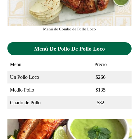
Menú de Combo de Pollo Loco
Menú De Pollo De Pollo Loco
Menu`
Precio
Un Pollo Loco
$266
Medio Pollo
$135
Cuarto de Pollo
$82