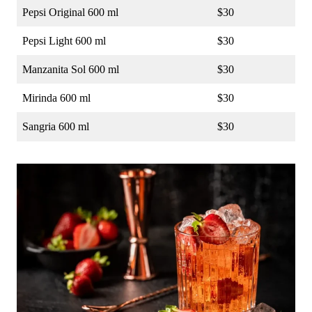
Pepsi Original 600 ml
$30
Pepsi Light 600 ml
$30
Manzanita Sol 600 ml
$30
Mirinda 600 ml
$30
Sangria 600 ml
$30