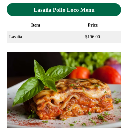
Lasaña Pollo Loco Menu
Item
Price
Lasaña
$196.00