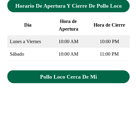
Horario De Apertura Y Cierre De Pollo Loco
Hora de
Día
Hora de Cierre
Apertura
Lunes a Viernes
10:00 AM
10:00 PM
Sábado
10:00 AM
11:00 PM
Pollo Loco
Cerca De Mi