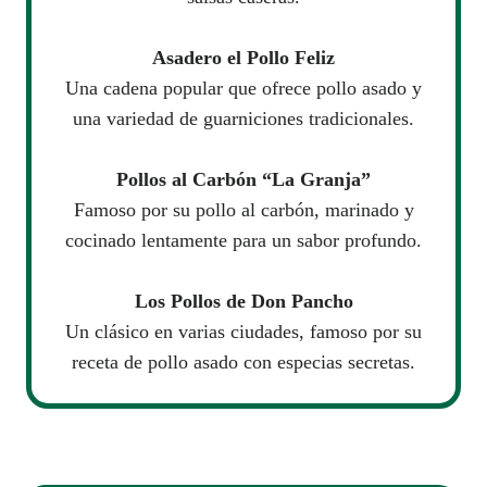
Asadero el Pollo Feliz
Una cadena popular que ofrece pollo asado y
una variedad de guarniciones tradicionales.
Pollos al Carbón “La Granja”
Famoso por su pollo al carbón, marinado y
cocinado lentamente para un sabor profundo.
Los Pollos de Don Pancho
Un clásico en varias ciudades, famoso por su
receta de pollo asado con especias secretas.