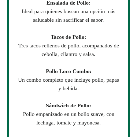
Ensalada de Pollo:
Ideal para quienes buscan una opción más
saludable sin sacrificar el sabor.
Tacos de Pollo:
Tres tacos rellenos de pollo, acompañados de
cebolla, cilantro y salsa.
Pollo Loco Combo:
Un combo completo que incluye pollo, papas
y bebida.
Sándwich de Pollo:
Pollo empanizado en un bollo suave, con
lechuga, tomate y mayonesa.