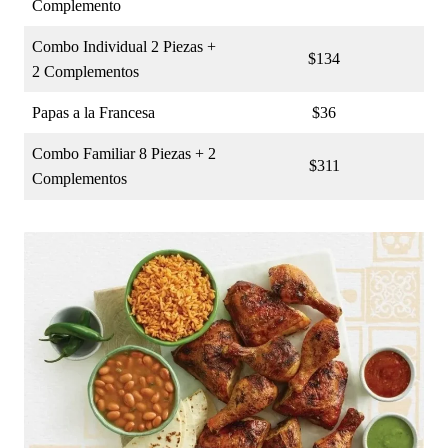
Complemento
Combo Individual 2 Piezas +
$134
2 Complementos
Papas a la Francesa
$36
Combo Familiar 8 Piezas + 2
$311
Complementos