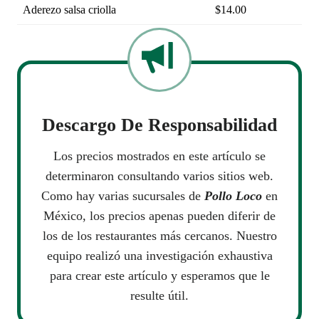
Aderezo salsa criolla
$14.00
Descargo De Responsabilidad
Los precios mostrados en este artículo se
determinaron consultando varios sitios web.
Como hay varias sucursales de
Pollo Loco
en
México, los precios apenas pueden diferir de
los de los restaurantes más cercanos. Nuestro
equipo realizó una investigación exhaustiva
para crear este artículo y esperamos que le
resulte útil.