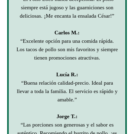
siempre está jugoso y las guarniciones son
deliciosas. ¡Me encanta la ensalada César!”
Carlos M.:
“Excelente opción para una comida rápida.
Los tacos de pollo son mis favoritos y siempre
tienen promociones atractivas.
Lucía R.:
“Buena relación calidad-precio. Ideal para
llevar a toda la familia. El servicio es rápido y
amable.”
Jorge T.:
“Las porciones son generosas y el sabor es
auténtico. Recomiendo el burrito de pollo, ¡es