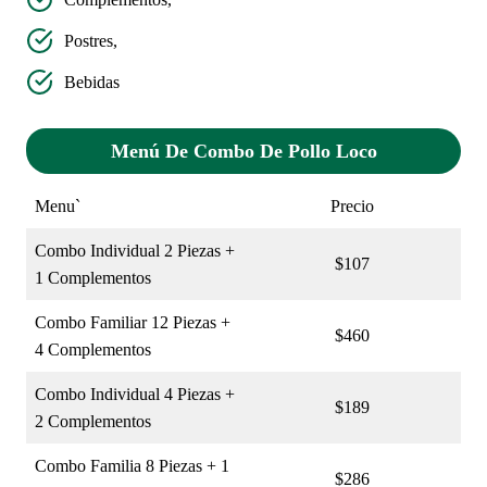
Postres,
Bebidas
Menú De Combo De Pollo Loco
Menu`
Precio
Combo Individual 2 Piezas +
$107
1 Complementos
Combo Familiar 12 Piezas +
$460
4 Complementos
Combo Individual 4 Piezas +
$189
2 Complementos
Combo Familia 8 Piezas + 1
$286