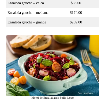
Ensalada gaucha – chica
$86.00
Ensalada gaucha – mediana
$174.00
Ensalada gaucha – grande
$269.00
Menú de Ensaladasde Pollo Loco