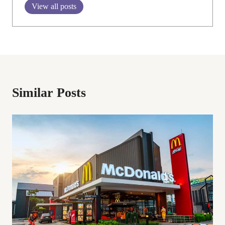
View all posts
Similar Posts