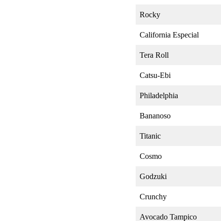
Rocky
California Especial
Tera Roll
Catsu-Ebi
Philadelphia
Bananoso
Titanic
Cosmo
Godzuki
Crunchy
Avocado Tampico