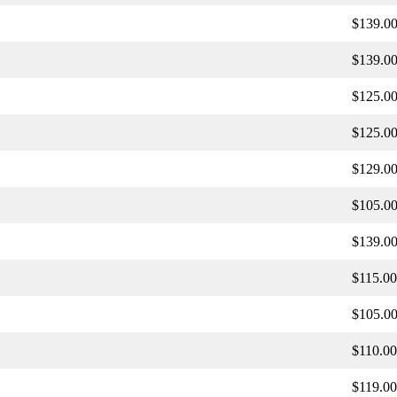
$139.0
$139.0
$125.0
$125.0
$129.0
$105.0
$139.0
$115.00
$105.0
$110.00
$119.00