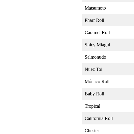
Matsumoto
Pharr Roll
Caramel Roll
Spicy Miagui
Salmonudo
Nuez Toi
Mónaco Roll
Baby Roll
Tropical
California Roll
Chester