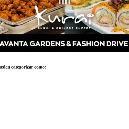
eden categorizar como: