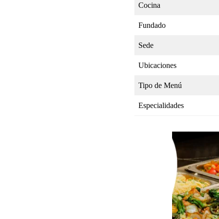
Cocina
Fundado
Sede
Ubicaciones
Tipo de Menú
Especialidades