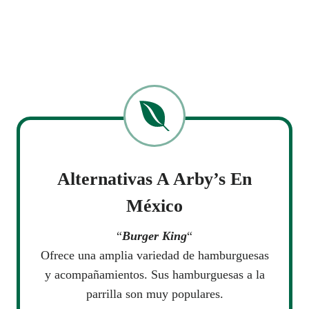
Alternativas A
Arby’s
En
México
“
Burger King
“
Ofrece una amplia variedad de hamburguesas
y acompañamientos. Sus hamburguesas a la
parrilla son muy populares.