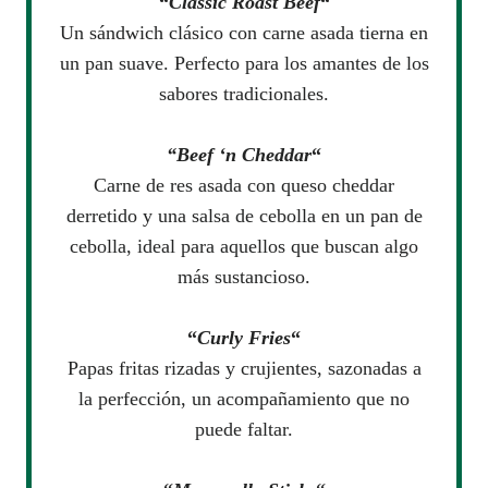
“
Classic Roast Beef
“
Un sándwich clásico con carne asada tierna en
un pan suave. Perfecto para los amantes de los
sabores tradicionales.
“Beef ‘n Cheddar
“
Carne de res asada con queso cheddar
derretido y una salsa de cebolla en un pan de
cebolla, ideal para aquellos que buscan algo
más sustancioso.
“
Curly Fries
“
Papas fritas rizadas y crujientes, sazonadas a
la perfección, un acompañamiento que no
puede faltar.