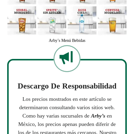
Arby’s Menú Bebidas
Descargo De Responsabilidad
Los precios mostrados en este artículo se
determinaron consultando varios sitios web.
Como hay varias sucursales de
Arby’s
en
México, los precios apenas pueden diferir de
los de los restaurantes más cercanos. Nuestro