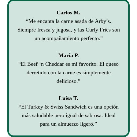
Carlos M.
“Me encanta la carne asada de Arby’s.
Siempre fresca y jugosa, y las Curly Fries son
un acompañamiento perfecto.”
María P.
“El Beef ‘n Cheddar es mi favorito. El queso
derretido con la carne es simplemente
delicioso.”
Luisa T.
“El Turkey & Swiss Sandwich es una opción
más saludable pero igual de sabrosa. Ideal
para un almuerzo ligero.”