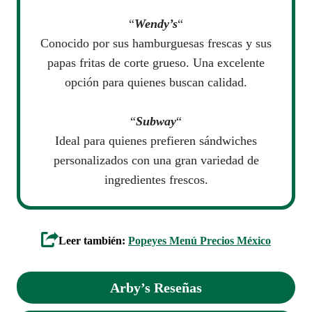
“
Wendy’s
“
Conocido por sus hamburguesas frescas y sus
papas fritas de corte grueso. Una excelente
opción para quienes buscan calidad.
“
Subway
“
Ideal para quienes prefieren sándwiches
personalizados con una gran variedad de
ingredientes frescos.
Leer también:
Popeyes Menú Precios México
Arby’s
Reseñas