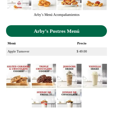
Arby’s Menú Acompañamientos
Arby’s Postres Menú
Menú
Precio
Apple Turnover
$ 49.00