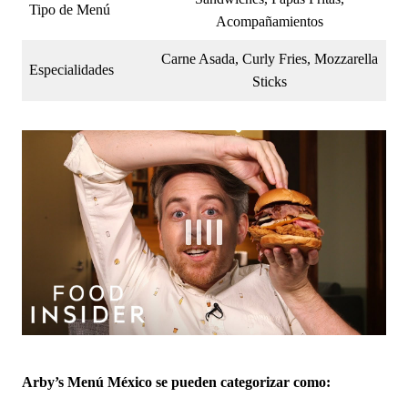
Tipo de Menú
Acompañamientos
Carne Asada, Curly Fries, Mozzarella
Especialidades
Sticks
Arby’s
Menú México se pueden categorizar como: