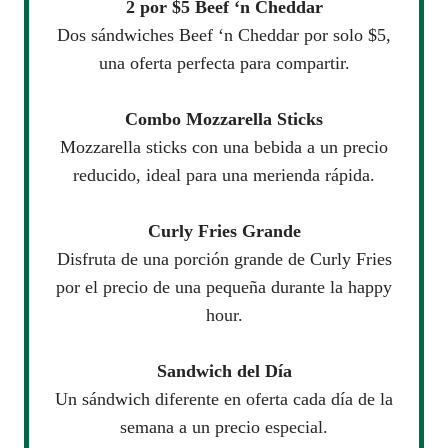
2 por $5 Beef ‘n Cheddar
Dos sándwiches Beef ‘n Cheddar por solo $5,
una oferta perfecta para compartir.
Combo Mozzarella Sticks
Mozzarella sticks con una bebida a un precio
reducido, ideal para una merienda rápida.
Curly Fries Grande
Disfruta de una porción grande de Curly Fries
por el precio de una pequeña durante la happy
hour.
Sandwich del Día
Un sándwich diferente en oferta cada día de la
semana a un precio especial.