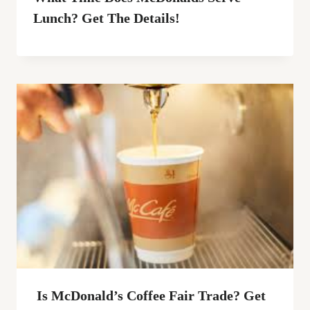
Lunch? Get The Details!
Is McDonald’s Coffee Fair Trade? Get