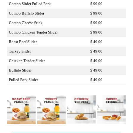
Combo Slider Pulled Pork
$ 99.00
Combo Buffalo Slider
$ 99.00
Combo Cheese Stick
$ 99.00
Combo Chicken Tender Slider
$ 99.00
Roast Beef Slider
$ 49.00
Turkey Slider
$ 49.00
Chicken Tender Slider
$ 49.00
Buffalo Slider
$ 49.00
Pulled Pork Slider
$ 49.00