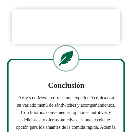
Follow Official Platforms
Official Site
Conclusión
Arby’s en México ofrece una experiencia única con
su variado menú de sándwiches y acompañamientos.
Con horarios convenientes, opciones nutritivas y
deliciosas, y ofertas atractivas, es una excelente
opción para los amantes de la comida rápida. Además,