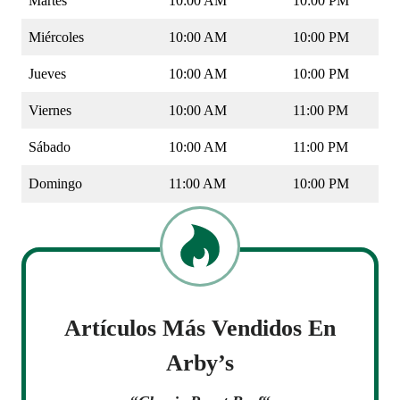
Martes
10:00 AM
10:00 PM
Miércoles
10:00 AM
10:00 PM
Jueves
10:00 AM
10:00 PM
Viernes
10:00 AM
11:00 PM
Sábado
10:00 AM
11:00 PM
Domingo
11:00 AM
10:00 PM
Artículos Más Vendidos En
Arby’s