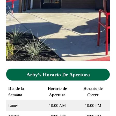
Arby’s Horario De Apertura
Día de la
Horario de
Horario de
Semana
Apertura
Cierre
Lunes
10:00 AM
10:00 PM