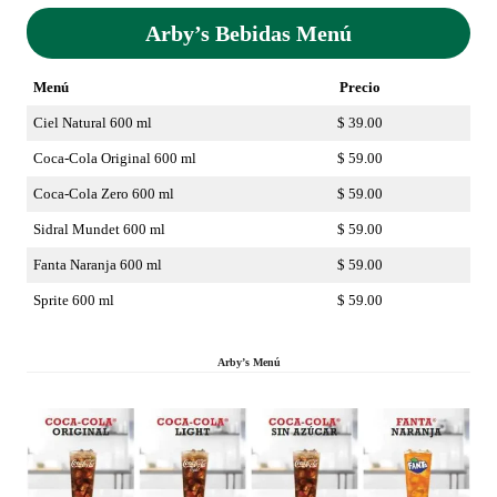
Arby’s Bebidas Menú
Menú
Precio
Ciel Natural 600 ml
$ 39.00
Coca-Cola Original 600 ml
$ 59.00
Coca-Cola Zero 600 ml
$ 59.00
Sidral Mundet 600 ml
$ 59.00
Fanta Naranja 600 ml
$ 59.00
Sprite 600 ml
$ 59.00
Arby’s Menú