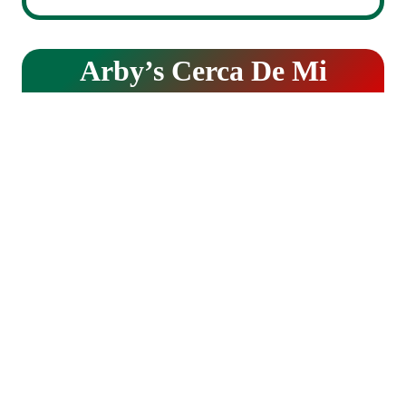
Arby’s
Cerca De Mi